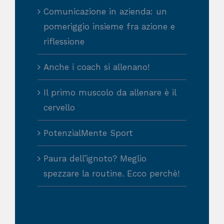
Comunicazione in azienda: un
pomeriggio insieme fra azione e
riflessione
Anche i coach si allenano!
Il primo muscolo da allenare è il
cervello
PotenzialMente Sport
Paura dell’ignoto? Meglio
spezzare la routine. Ecco perchè!